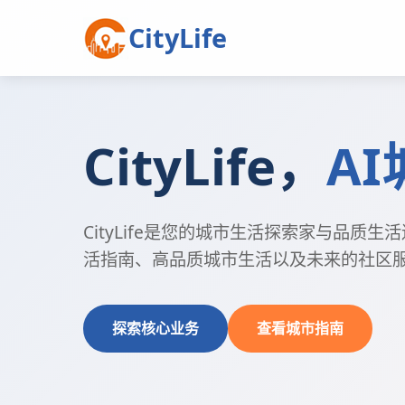
CityLife
CityLife，
A
CityLife是您的城市生活探索家与品质
活指南、高品质城市生活以及未来的社区
探索核心业务
查看城市指南