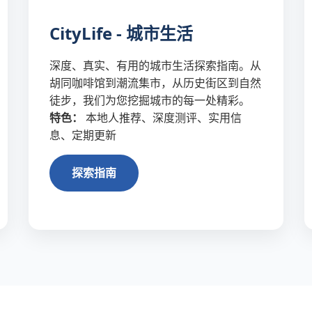
CityLife - 城市生活
深度、真实、有用的城市生活探索指南。从
胡同咖啡馆到潮流集市，从历史街区到自然
徒步，我们为您挖掘城市的每一处精彩。
特色：
本地人推荐、深度测评、实用信
息、定期更新
探索指南