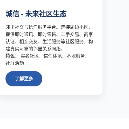
城信 - 未来社区生态
邻里社交与信任服务平台。连接周边小区，
提供即时通讯、即时零售、二手交易、商家
认证、相亲交友、生活服务等社区服务，构
建真实可靠的邻里关系网络。
特色：
实名社区、信任体系、本地服务、
社群活动
了解更多