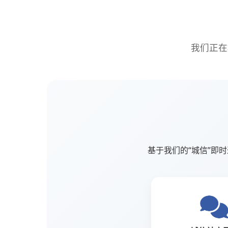
我们正在
基于我们的“城信”即时