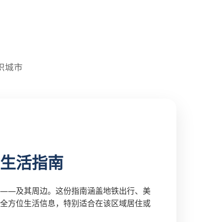
识城市
生活指南
——及其周边。这份指南涵盖地铁出行、美
全方位生活信息，特别适合在该区域居住或