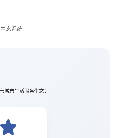
务生态系统
步完善城市生活服务生态：