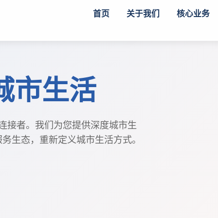
首页
关于我们
核心业务
I城市生活
生活连接者。我们为您提供深度城市生
服务生态，重新定义城市生活方式。