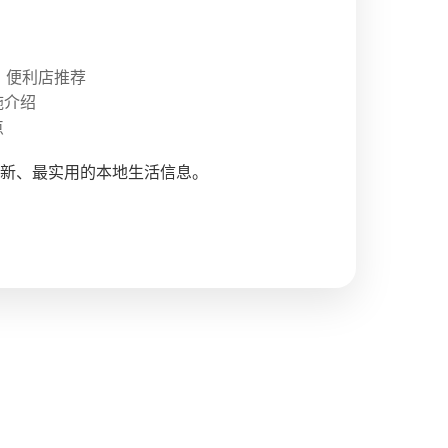
、便利店推荐
施介绍
点
新、最实用的本地生活信息。