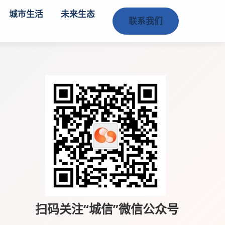
城市生活
未来生态
联系我们
扫码关注“城信”微信公众号