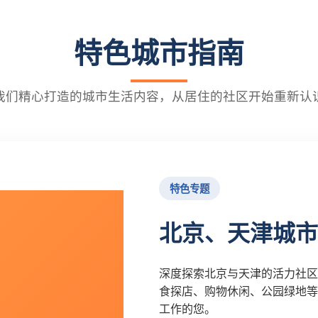
特色城市指南
我们精心打造的城市生活内容，从居住的社区开始重新认
特色专题
北京、天津城市
深度探索北京与天津的活力社区
食探店、购物休闲、公园绿地等
工作的您。