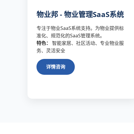
物业邦 - 物业管理SaaS系统
专注于物业SaaS系统支持。为物业提供标
准化、规范化的SaaS管理系统。
特色：
智能家居、社区活动、专业物业服
务、灵活安全
详情咨询