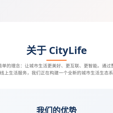
关于 CityLife
简单的理念：让城市生活更美好、更互联、更智能。通过
线上生活服务，我们正在构建一个全新的城市生活生态
我们的优势