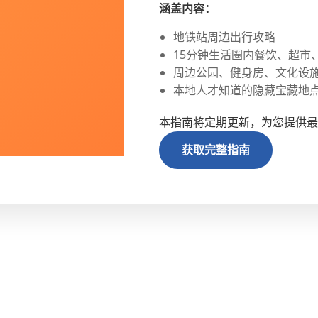
涵盖内容：
地铁站周边出行攻略
15分钟生活圈内餐饮、超市
周边公园、健身房、文化设
本地人才知道的隐藏宝藏地
本指南将定期更新，为您提供最
获取完整指南