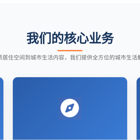
我们的核心业务
质居住空间到城市生活内容，我们提供全方位的城市生活