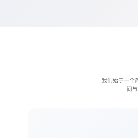
我们始于一个
间与