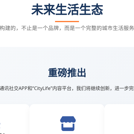
未来生活生态
构建的，不止是一个品牌，而是一个完整的城市生活服
重磅推出
通讯社交APP和“CityLife”内容平台，我们将继续创新，进一